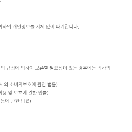
사
귀하의 개인정보를 지체 없이 파기합니다.
령의 규정에 의하여 보존할 필요성이 있는 경우에는 귀하의
에서의 소비자보호에 관한 법률)
이용 및 보호에 관한 법률)
 등에 관한 법률)