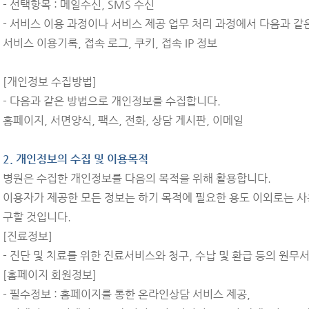
- 선택항목 : 메일수신, SMS 수신
- 서비스 이용 과정이나 서비스 제공 업무 처리 과정에서 다음과 같
서비스 이용기록, 접속 로그, 쿠키, 접속 IP 정보
[개인정보 수집방법]
- 다음과 같은 방법으로 개인정보를 수집합니다.
홈페이지, 서면양식, 팩스, 전화, 상담 게시판, 이메일
2. 개인정보의 수집 및 이용목적
병원은 수집한 개인정보를 다음의 목적을 위해 활용합니다.
이용자가 제공한 모든 정보는 하기 목적에 필요한 용도 이외로는 사
구할 것입니다.
[진료정보]
- 진단 및 치료를 위한 진료서비스와 청구, 수납 및 환급 등의 원무
[홈페이지 회원정보]
- 필수정보 : 홈페이지를 통한 온라인상담 서비스 제공,