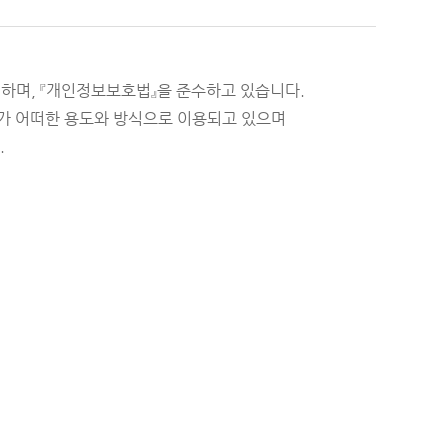
하며, 『개인정보보호법』을 준수하고 있습니다.
 어떠한 용도와 방식으로 이용되고 있으며
.