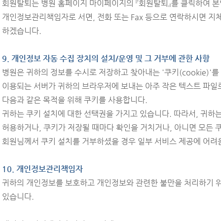
회원탈퇴는 병원 홈페이지 마이페이지의 『회원탈퇴』를 클릭하여 본인
개인정보관리책임자로 서면, 전화 또는 Fax 등으로 연락하시면 지
하겠습니다.
9. 개인정보 자동 수집 장치의 설치/운영 및 그 거부에 관한 사항
병원은 귀하의 정보를 수시로 저장하고 찾아내는 '쿠키(cookie)
이용되는 서버가 귀하의 브라우저에 보내는 아주 작은 텍스트 파일
다음과 같은 목적을 위해 쿠키를 사용합니다.
귀하는 쿠키 설치에 대한 선택권을 가지고 있습니다. 따라서, 귀하
허용하거나, 쿠키가 저장될 때마다 확인을 거치거나, 아니면 모든 
회원님께서 쿠키 설치를 거부하셨을 경우 일부 서비스 제공에 어려
10. 개인정보관리책임자
귀하의 개인정보를 보호하고 개인정보와 관련한 불만을 처리하기 
있습니다.