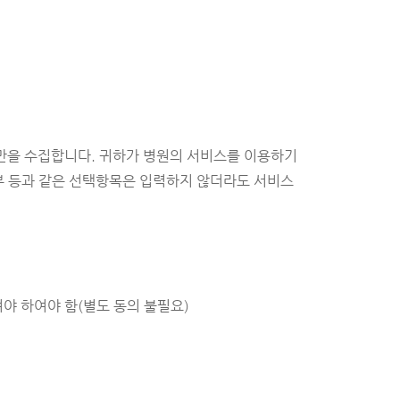
만을 수집합니다. 귀하가 병원의 서비스를 이용하기
 등과 같은 선택항목은 입력하지 않더라도 서비스
야 하여야 함(별도 동의 불필요)