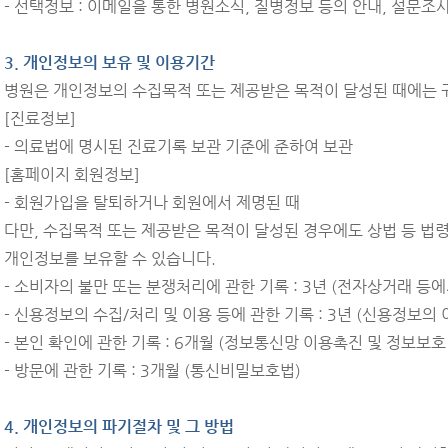
- 선택정보 : 이메일을 통한 병원소식, 질병정보 등의 안내, 설문조
3. 개인정보의 보유 및 이용기간
병원은 개인정보의 수집목적 또는 제공받은 목적이 달성된 때에는 
[진료정보]
- 의료법에 명시된 진료기록 보관 기준에 준하여 보관
[홈페이지 회원정보]
- 회원가입을 탈퇴하거나 회원에서 제명된 때
다만, 수집목적 또는 제공받은 목적이 달성된 경우에도 상법 등 법
개인정보를 보유할 수 있습니다.
- 소비자의 불만 또는 분쟁처리에 관한 기록 : 3년 (전자상거래 등
- 신용정보의 수집/처리 및 이용 등에 관한 기록 : 3년 (신용정보의 
- 본인 확인에 관한 기록 : 6개월 (정보통신망 이용촉진 및 정보보호
- 방문에 관한 기록 : 3개월 (통신비밀보호법)
4. 개인정보의 파기절차 및 그 방법