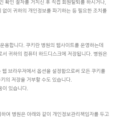
 확인 절차를 거치신 후 직접 회원탈퇴를 하시거나,
체 없이 귀하의 개인정보를 파기하는 등 필요한 조치를
'를 운용합니다. 쿠키란 병원의 웹사이트를 운영하는데
로서 귀하의 컴퓨터 하드디스크에 저장됩니다. 병원은
는 웹 브라우저에서 옵션을 설정함으로써 모든 쿠키를
쿠키의 저장을 거부할 수도 있습니다.
움이 있습니다.
위하여 병원은 아래와 같이 개인정보관리책임자를 두고