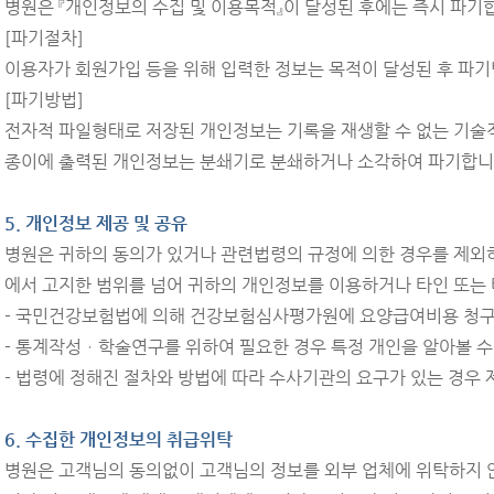
병원은 『개인정보의 수집 및 이용목적』이 달성된 후에는 즉시 파기
[파기절차]
이용자가 회원가입 등을 위해 입력한 정보는 목적이 달성된 후 파기
[파기방법]
전자적 파일형태로 저장된 개인정보는 기록을 재생할 수 없는 기술
종이에 출력된 개인정보는 분쇄기로 분쇄하거나 소각하여 파기합니
5. 개인정보 제공 및 공유
병원은 귀하의 동의가 있거나 관련법령의 규정에 의한 경우를 제외
에서 고지한 범위를 넘어 귀하의 개인정보를 이용하거나 타인 또는
- 국민건강보험법에 의해 건강보험심사평가원에 요양급여비용 청구
- 통계작성ㆍ학술연구를 위하여 필요한 경우 특정 개인을 알아볼 수
- 법령에 정해진 절차와 방법에 따라 수사기관의 요구가 있는 경우 
6. 수집한 개인정보의 취급위탁
병원은 고객님의 동의없이 고객님의 정보를 외부 업체에 위탁하지 않