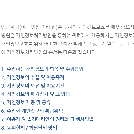
앵글치과(이하 병원 이라 함)은 귀하의 개인정보보호를 매우 중요시
병원은 개인정보처리방침을 통하여 귀하께서 제공하시는 개인정보가
개인정보보호를 위해 어떠한 조치가 취해지고 있는지 알려드립니다
이 개인정보처리방침의 순서는 다음과 같습니다.
1. 수집하는 개인정보의 항목 및 수집방법
2. 개인정보의 수집 및 이용목적
3. 개인정보의 보유 및 이용기간
4. 개인정보의 파기절차 및 그 방법
5. 개인정보 제공 및 공유
6. 수집한 개인정보의 취급위탁
7. 이용자 및 법정대리인의 권리와 그 행사방법
8. 동의철회 / 회원탈퇴 방법