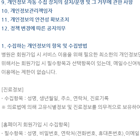
9. 개인정보 자동 수집 장치의 설치/운영 및 그 거부에 관한 사항
10. 개인정보관리책임자
11. 개인정보의 안전성 확보조치
12. 정책 변경에 따른 공지의무
1. 수집하는 개인정보의 항목 및 수집방법
병원은 회원가입 시 서비스 이용을 위해 필요한 최소한의 개인정보
위해서는 회원가입 시 필수항목과 선택항목이 있는데, 메일수신여부
이용에는 제한이 없습니다.
[진료정보]
- 수집항목 : 성명, 생년월일, 주소, 연락처, 진료기록
※ 의료법에 의해 고유식별정보 및 진료정보를 의무적으로 보유하여
[홈페이지 회원가입 시 수집항목]
- 필수항목 : 성명, 비밀번호, 연락처(전화번호, 휴대폰번호),이메일