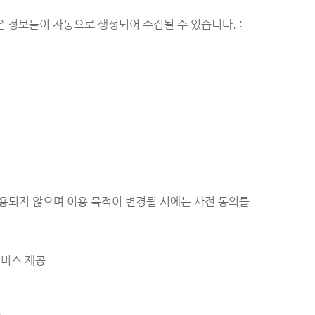
은 정보들이 자동으로 생성되어 수집될 수 있습니다. :
용되지 않으며 이용 목적이 변경될 시에는 사전 동의를
서비스 제공