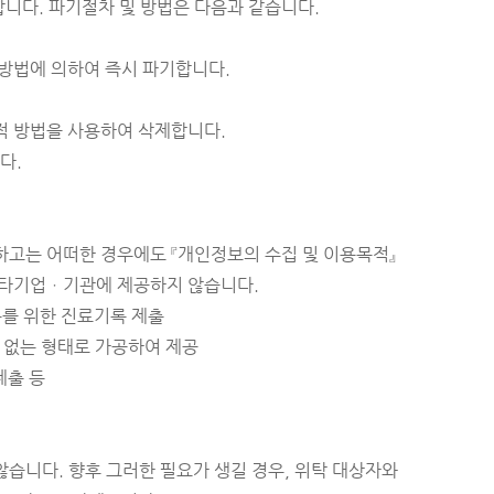
합니다. 파기절차 및 방법은 다음과 같습니다.
방법에 의하여 즉시 파기합니다.
적 방법을 사용하여 삭제합니다.
다.
하고는 어떠한 경우에도 『개인정보의 수집 및 이용목적』
 타기업ㆍ기관에 제공하지 않습니다.
를 위한 진료기록 제출
 없는 형태로 가공하여 제공
제출 등
습니다. 향후 그러한 필요가 생길 경우, 위탁 대상자와