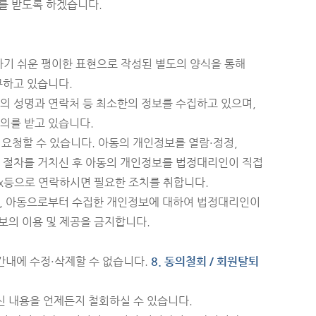
를 받도록 하겠습니다.
하기 쉬운 평이한 표현으로 작성된 별도의 양식을 통해
구하고 있습니다.
 성명과 연락처 등 최소한의 정보를 수집하고 있으며,
의를 받고 있습니다.
 요청할 수 있습니다. 아동의 개인정보를 열람·정정,
 절차를 거치신 후 아동의 개인정보를 법정대리인이 직접
ax등으로 연락하시면 필요한 조치를 취합니다.
며, 아동으로부터 수집한 개인정보에 대하여 법정대리인이
보의 이용 및 제공을 금지합니다.
간내에 수정·삭제할 수 없습니다.
8. 동의철회 / 회원탈퇴
신 내용을 언제든지 철회하실 수 있습니다.