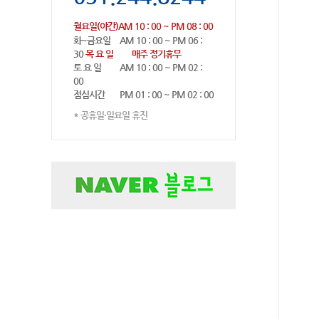
월요일(야간)
AM 10 : 00 ~ PM 08 : 00
화~금요일
AM 10 : 00 ~ PM 06 :
30
목 요 일
매주 정기휴무
토 요 일
AM 10 : 00 ~ PM 02 :
00
점심시간
PM 01 : 00 ~ PM 02 : 00
* 공휴일·일요일 휴진